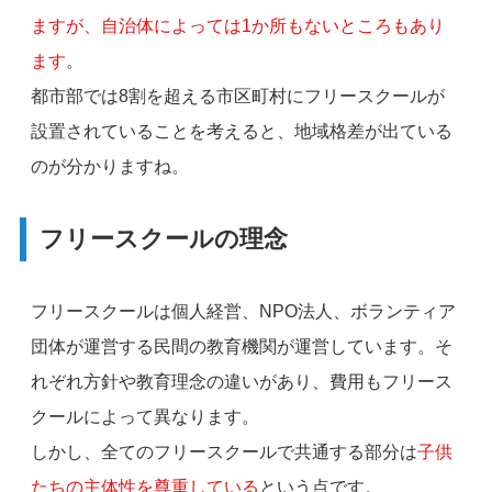
ますが、自治体によっては1か所もないところもあり
ます
。
都市部では8割を超える市区町村にフリースクールが
設置されていることを考えると、地域格差が出ている
のが分かりますね。
フリースクールの理念
フリースクールは個人経営、NPO法人、ボランティア
団体が運営する民間の教育機関が運営しています。そ
れぞれ方針や教育理念の違いがあり、費用もフリース
クールによって異なります。
しかし、全てのフリースクールで共通する部分は
子供
たちの主体性を尊重している
という点です。