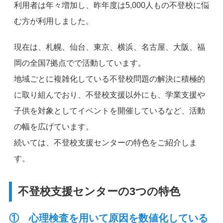
利用者は年々増加し、昨年度は5,000人もの不登校に悩
む方が利用しました。
現在は、札幌、仙台、東京、横浜、名古屋、大阪、福
岡の全国7拠点でで活動しています。
地域ごとに複雑化している不登校問題の解決に積極的
に取り組んでおり、不登校支援以外にも、学業支援や
子供を対象としてイベントを開催しているなど、活動
の幅を広げています。
続いては、不登校支援センターの特色をご紹介しま
す。
不登校支援センターの3つの特色
① 心理検査を用いて原因を数値化している