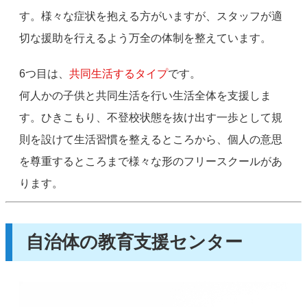
す。様々な症状を抱える方がいますが、スタッフが適
切な援助を行えるよう万全の体制を整えています。
6つ目は、
共同生活するタイプ
です。
何人かの子供と共同生活を行い生活全体を支援しま
す。ひきこもり、不登校状態を抜け出す一歩として規
則を設けて生活習慣を整えるところから、個人の意思
を尊重するところまで様々な形のフリースクールがあ
ります。
自治体の教育支援センター