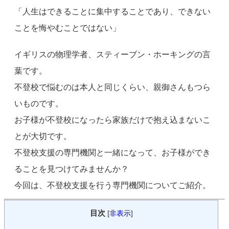
「人生はできることに集中することであり、できない
ことを悔やむことではない」
イギリスの物理学者、スティーブン・ホーキングの言
葉です。
不登校で悩むのは本人と同じくらい、親御さんもつら
いものです。
お子様が不登校になったら家族だけで抱え込まないこ
とが大切です。
不登校支援の専門機関と一緒になって、お子様ができ
ることを見つけてみませんか？
今回は、不登校支援を行う専門機関についてご紹介。
目次
[
非表示
]