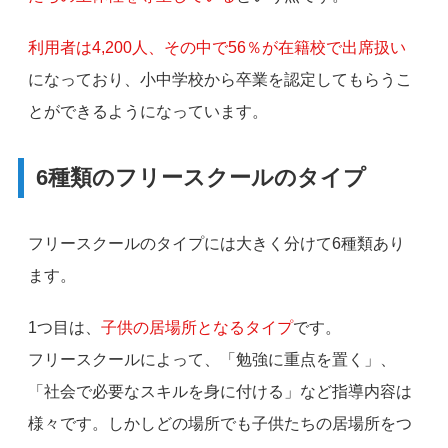
利用者は4,200人、その中で56％が在籍校で出席扱い
になっており、小中学校から卒業を認定してもらうこ
とができるようになっています。
6種類のフリースクールのタイプ
フリースクールのタイプには大きく分けて6種類あり
ます。
1つ目は、
子供の居場所となるタイプ
です。
フリースクールによって、「勉強に重点を置く」、
「社会で必要なスキルを身に付ける」など指導内容は
様々です。しかしどの場所でも子供たちの居場所をつ