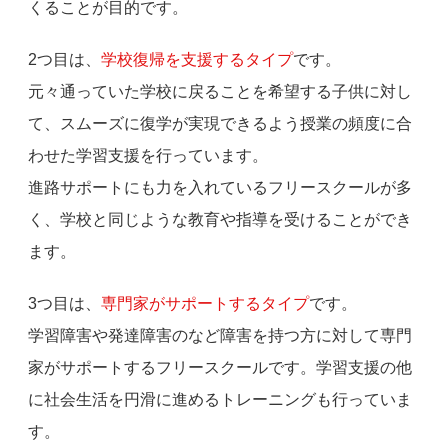
くることが目的です。
2つ目は、
学校復帰を支援するタイプ
です。
元々通っていた学校に戻ることを希望する子供に対し
て、スムーズに復学が実現できるよう授業の頻度に合
わせた学習支援を行っています。
進路サポートにも力を入れているフリースクールが多
く、学校と同じような教育や指導を受けることができ
ます。
3つ目は、
専門家がサポートするタイプ
です。
学習障害や発達障害のなど障害を持つ方に対して専門
家がサポートするフリースクールです。学習支援の他
に社会生活を円滑に進めるトレーニングも行っていま
す。