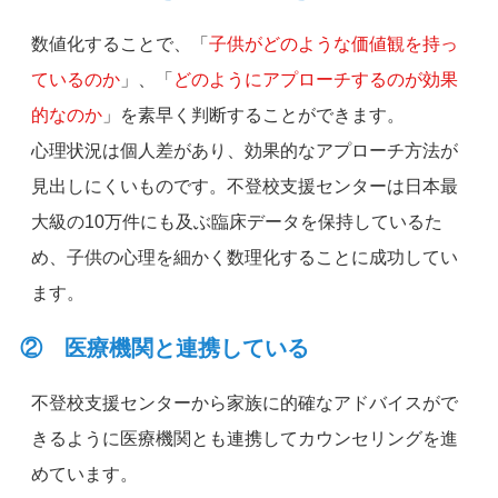
数値化することで、「
子供がどのような価値観を持っ
ているのか
」、「
どのようにアプローチするのが効果
的なのか
」を素早く判断することができます。
心理状況は個人差があり、効果的なアプローチ方法が
見出しにくいものです。不登校支援センターは日本最
大級の10万件にも及ぶ臨床データを保持しているた
め、子供の心理を細かく数理化することに成功してい
ます。
② 医療機関と連携している
不登校支援センターから家族に的確なアドバイスがで
きるように医療機関とも連携してカウンセリングを進
めています。