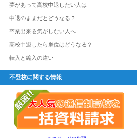
夢があって高校中退したい人は
中退のままだとどうなる？
卒業出来る気がしない人へ
高校中退したら単位はどうなる？
転入と編入の違い
不登校に関する情報