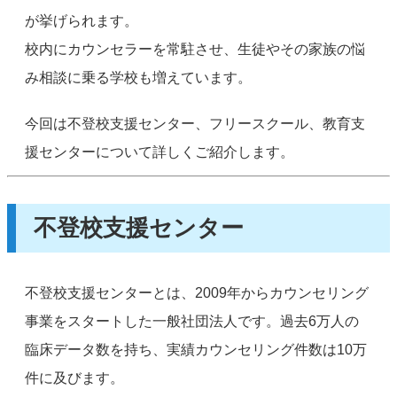
が挙げられます。
校内にカウンセラーを常駐させ、生徒やその家族の悩
み相談に乗る学校も増えています。
今回は不登校支援センター、フリースクール、教育支
援センターについて詳しくご紹介します。
不登校支援センター
不登校支援センターとは、2009年からカウンセリング
事業をスタートした一般社団法人です。過去6万人の
臨床データ数を持ち、実績カウンセリング件数は10万
件に及びます。