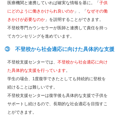
医療機関と連携していれば確実な情報を基に。「
子供
にどのように働きかけられ良いのか
」、「
なぜその働
きかけが必要なのか
」を説明することができます。
不登校専門カウンセラーが医師と連携して責任を持っ
てカウンセリングを進めています。
③ 不登校から社会適応に向けた具体的な支援
不登校支援センターでは、
不登校から社会適応に向け
た具体的な支援を行っています
。
学生の場合、1度復学できたとしても持続的に登校を
続けることは難しいです。
不登校支援センターは復学後も具体的な支援で子供を
サポートし続けるので、長期的な社会適応を目指すこ
とができます。