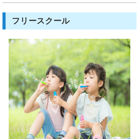
フリースクール