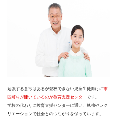
勉強する意欲はあるが登校できない児童生徒向けに
市
区町村が開いているのが教育支援センター
です。
学校の代わりに教育支援センターに通い、勉強やレク
リエーションで社会とのつながりを保っています。