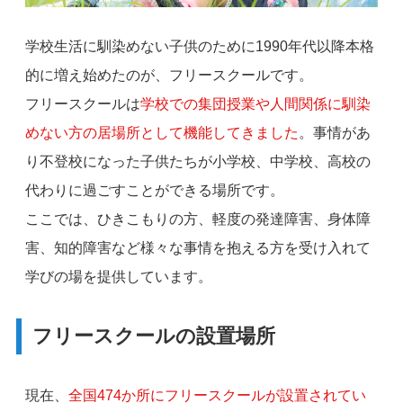
学校生活に馴染めない子供のために1990年代以降本格
的に増え始めたのが、フリースクールです。
フリースクールは
学校での集団授業や人間関係に馴染
めない方の居場所として機能してきました
。事情があ
り不登校になった子供たちが小学校、中学校、高校の
代わりに過ごすことができる場所です。
ここでは、ひきこもりの方、軽度の発達障害、身体障
害、知的障害など様々な事情を抱える方を受け入れて
学びの場を提供しています。
フリースクールの設置場所
現在、
全国474か所にフリースクールが設置されてい