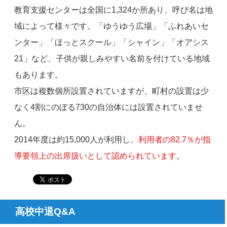
教育支援センターは全国に1,324か所あり、呼び名は地
域によって様々です。「ゆうゆう広場」「ふれあいセ
ンター」「ほっとスクール」「シャイン」「オアシス
21」など、子供が親しみやすい名前を付けている地域
もあります。
市区は複数個所設置されていますが、町村の設置は少
なく4割にのぼる730の自治体には設置されていませ
ん。
2014年度は約15,000人が利用し、
利用者の82.7％が指
導要領上の出席扱いとして認められています
。
高校中退Q&A