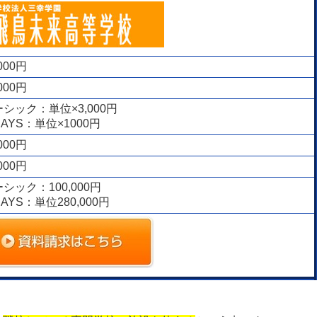
,000円
,000円
シック：単位×3,000円
AYS：単位×1000円
,000円
,000円
シック：100,000円
AYS：単位280,000円