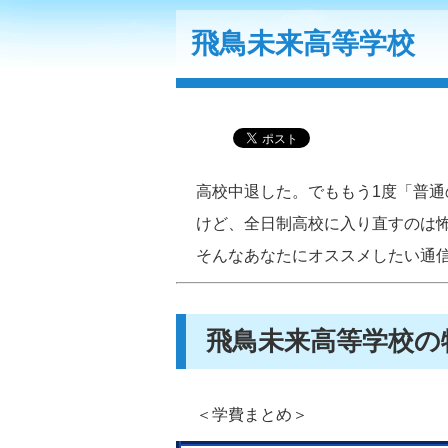
飛鳥未来高等学校
高校中退した。でももう1度「普通
けど、全日制高校に入り直すのは
そんなあなたにオススメしたい通
飛鳥未来高等学校の
＜学費まとめ＞