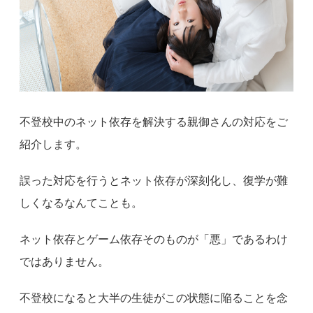
不登校中のネット依存を解決する親御さんの対応をご
紹介します。
誤った対応を行うとネット依存が深刻化し、復学が難
しくなるなんてことも。
ネット依存とゲーム依存そのものが「悪」であるわけ
ではありません。
不登校になると大半の生徒がこの状態に陥ることを念