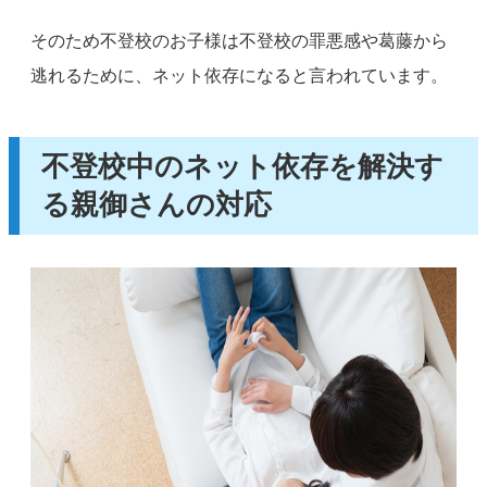
そのため不登校のお子様は不登校の罪悪感や葛藤から
逃れるために、ネット依存になると言われています。
不登校中のネット依存を解決す
る親御さんの対応