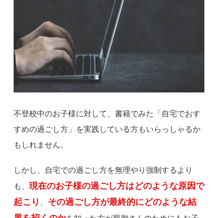
不登校中のお子様に対して、書籍でみた「自宅でおす
すめの過ごし方」を実践している方もいらっしゃるか
もしれません。
しかし、自宅での過ごし方を無理やり強制するより
現在のお子様の過ごし方はどのような原因で
も、
起こり
その過ごし方が最終的にどのような結
、