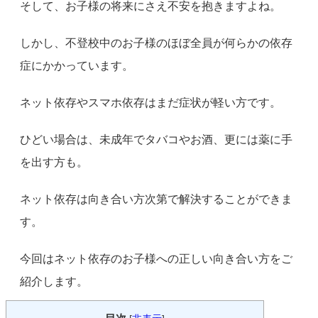
そして、お子様の将来にさえ不安を抱きますよね。
しかし、不登校中のお子様のほぼ全員が何らかの依存
症にかかっています。
ネット依存やスマホ依存はまだ症状が軽い方です。
ひどい場合は、未成年でタバコやお酒、更には薬に手
を出す方も。
ネット依存は向き合い方次第で解決することができま
す。
今回はネット依存のお子様への正しい向き合い方をご
紹介します。