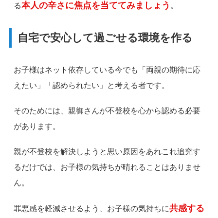
本人の辛さに焦点を当ててみましょう
る
。
自宅で安心して過ごせる環境を作る
お子様はネット依存している今でも「両親の期待に応
えたい」「認められたい」と考える者です。
そのためには、親御さんが不登校を心から認める必要
があります。
親が不登校を解決しようと思い原因をあれこれ追究す
るだけでは、お子様の気持ちが晴れることはありませ
ん。
共感する
罪悪感を軽減させるよう、お子様の気持ちに