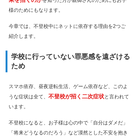
果を招くのか
を知った方が親御さんのためにもお子
様のためにもなります。
今章では、不登校中にネットに依存する理由を2つご
紹介します。
学校に行っていない罪悪感を遠ざける
ため
スマホ依存、昼夜逆転生活、ゲーム依存など、このよ
不登校が招く二次症状
うな症状は全て、
と言われて
います。
不登校になると、お子様は心の中で「自分はダメだ」
「将来どうなるのだろう」など漠然とした不安を抱き