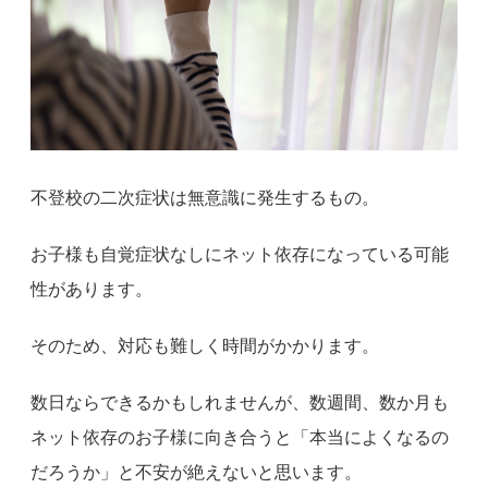
不登校の二次症状は無意識に発生するもの。
お子様も自覚症状なしにネット依存になっている可能
性があります。
そのため、対応も難しく時間がかかります。
数日ならできるかもしれませんが、数週間、数か月も
ネット依存のお子様に向き合うと「本当によくなるの
だろうか」と不安が絶えないと思います。