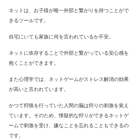
ネットは、お子様が唯一外部と繋がりを持つことがで
きるツールです。
自宅にいても家族に何を言われているか不安。
ネットに依存することで外部と繋がっている安心感を
抱くことができます。
また心理学では、ネットゲームがストレス解消の効果
が高いと言われています。
かつて狩猟を行っていた人間の脳は狩りの刺激を覚え
ています。そのため、懐疑的な狩りができるネットゲ
ームで刺激を受け、嫌なことを忘れることもできるの
です。