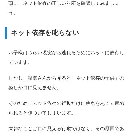
頭に、ネット依存の正しい対応を確認してみましょ
う。
ネット依存を叱らない
お子様はつらい現実から逃れるためにネットに依存し
ています。
しかし、親御さんから見ると「ネット依存の子供」の
姿しか目に見えません。
そのため、ネット依存の行動だけに焦点をあてて責め
られると傷ついてしまいます。
大切なことは目に見える行動ではなく、その原因であ