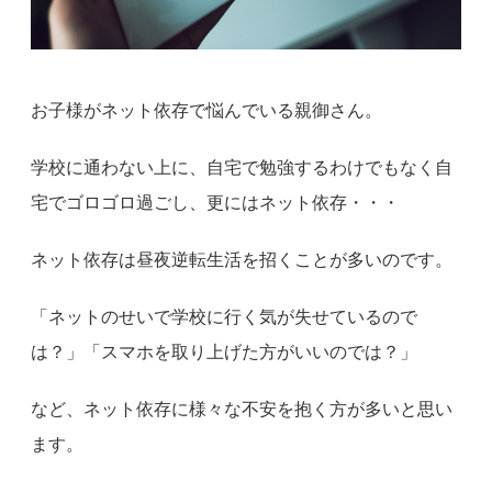
お子様がネット依存で悩んでいる親御さん。
学校に通わない上に、自宅で勉強するわけでもなく自
宅でゴロゴロ過ごし、更にはネット依存・・・
ネット依存は昼夜逆転生活を招くことが多いのです。
「ネットのせいで学校に行く気が失せているので
は？」「スマホを取り上げた方がいいのでは？」
など、ネット依存に様々な不安を抱く方が多いと思い
ます。