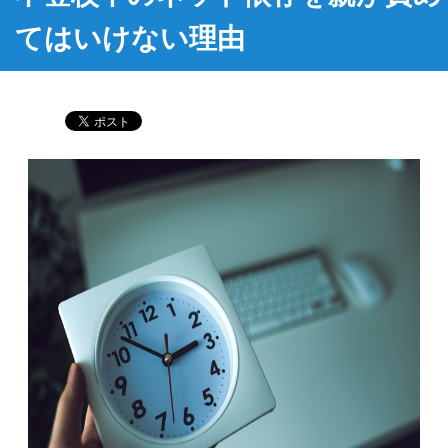
てはいけない理由