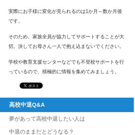
実際にお子様に変化が見られるのは1か月～数か月後
です。
そのため、家族全員が協力してサポートすることが大
切。決してお母さん一人で抱え込まないでください。
学校や教育支援センターなどでも不登校サポートを行
っているので、積極的に情報を集めてみましょう。
高校中退Q&A
夢があって高校中退したい人は
中退のままだとどうなる？