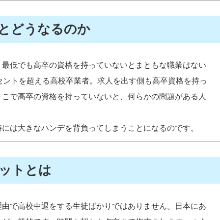
とどうなるのか
。最低でも高卒の資格を持っていないとまともな職業はない
セントを超える高校卒業者。求人を出す側も高卒資格を持っ
そこで高卒の資格を持っていないと、何らかの問題がある人
時には大きなハンデを背負ってしまうことになるのです。
ットとは
理由で高校中退をする生徒ばかりではありません。日本にあ