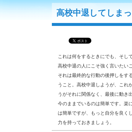
高校中退してしま
これは何をするときにでも、そし
高校中退の人にこそ強く言いたい
それは最終的な行動の後押しをす
うこと。高校中退しようが、これ
うがそれに関係なく、最後に動き
今のままでいるのは簡単です。楽
は簡単ですが、もっと自分を良く
力を持っておきましょう。