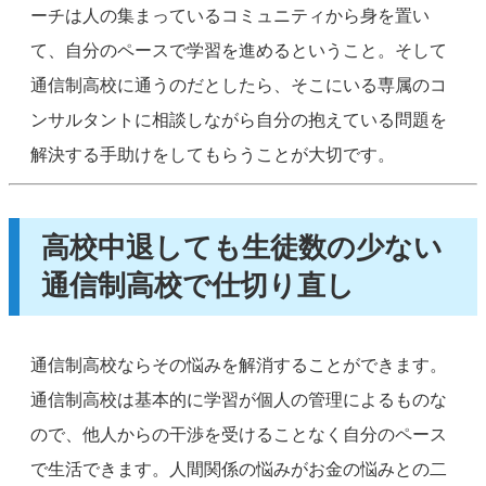
ーチは人の集まっているコミュニティから身を置い
て、自分のペースで学習を進めるということ。そして
通信制高校に通うのだとしたら、そこにいる専属のコ
ンサルタントに相談しながら自分の抱えている問題を
解決する手助けをしてもらうことが大切です。
高校中退しても生徒数の少ない
通信制高校で仕切り直し
通信制高校ならその悩みを解消することができます。
通信制高校は基本的に学習が個人の管理によるものな
ので、他人からの干渉を受けることなく自分のペース
で生活できます。人間関係の悩みがお金の悩みとの二