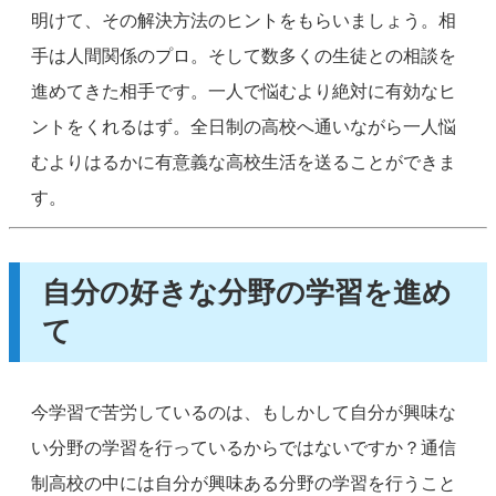
明けて、その解決方法のヒントをもらいましょう。相
手は人間関係のプロ。そして数多くの生徒との相談を
進めてきた相手です。一人で悩むより絶対に有効なヒ
ントをくれるはず。全日制の高校へ通いながら一人悩
むよりはるかに有意義な高校生活を送ることができま
す。
自分の好きな分野の学習を進め
て
今学習で苦労しているのは、もしかして自分が興味な
い分野の学習を行っているからではないですか？通信
制高校の中には自分が興味ある分野の学習を行うこと