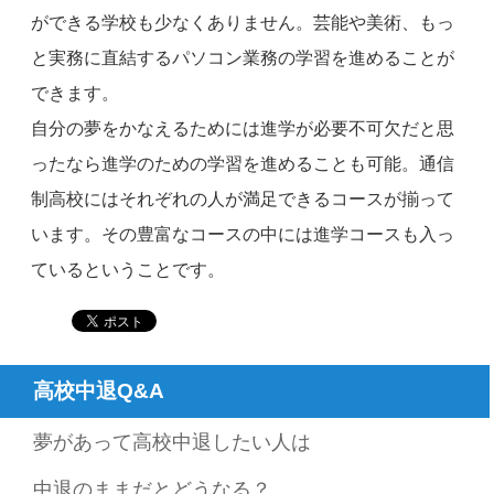
ができる学校も少なくありません。芸能や美術、もっ
と実務に直結するパソコン業務の学習を進めることが
できます。
自分の夢をかなえるためには進学が必要不可欠だと思
ったなら進学のための学習を進めることも可能。通信
制高校にはそれぞれの人が満足できるコースが揃って
います。その豊富なコースの中には進学コースも入っ
ているということです。
高校中退Q&A
夢があって高校中退したい人は
中退のままだとどうなる？