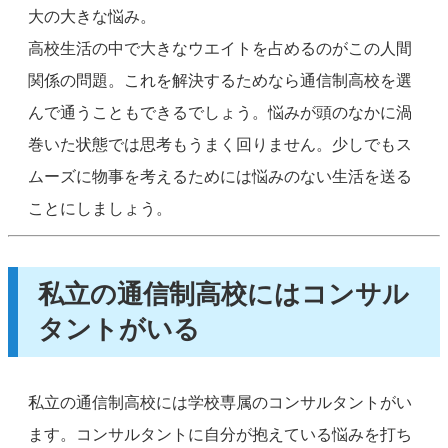
大の大きな悩み。
高校生活の中で大きなウエイトを占めるのがこの人間
関係の問題。これを解決するためなら通信制高校を選
んで通うこともできるでしょう。悩みが頭のなかに渦
巻いた状態では思考もうまく回りません。少しでもス
ムーズに物事を考えるためには悩みのない生活を送る
ことにしましょう。
私立の通信制高校にはコンサル
タントがいる
私立の通信制高校には学校専属のコンサルタントがい
ます。コンサルタントに自分が抱えている悩みを打ち