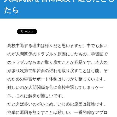
たら
高校中退する理由は様々だと思いますが、中でも多い
のが人間関係のトラブルを原因にしたもの。学習面で
のトラブルならまだ取り戻すことが容易です。本人の
頑張り次第で学習面の遅れを取り戻すことは可能。そ
のための学習サポート体制はしっかり整っています。
難しいのが人間関係を苦に高校中退してしまうケー
ス。これは解決が難しいです。
たとえば多いのがいじめ。いじめの原因は複雑です。
簡単に原因を無くすことは難しい。一番的確なアプロ